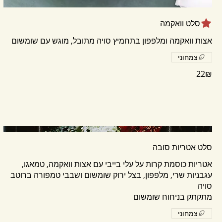
סלט וואקמה
אצות וואקמה ומלפפון בתחמיץ סויה מתובל, מוגש עם שומשום
צמחוני
‏22 ‏₪
סלט אטריות סובה
עגבניות שרי, מלפפון, בצל ירוק שומשום ושבבי טמפורה ברוטב
מתקתק בניחוח שומשום
צמחוני