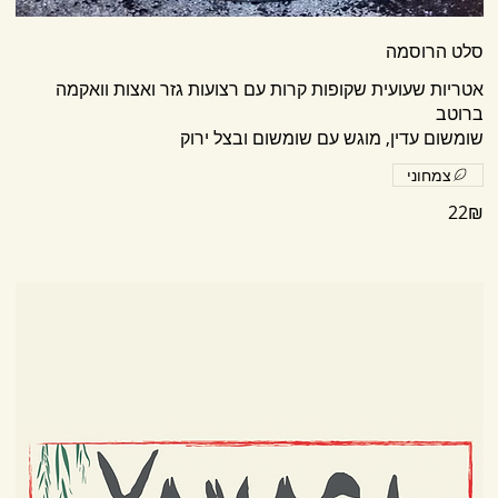
סלט הרוסמה
אטריות שעועית שקופות קרות עם רצועות גזר ואצות וואקמה
שומשום עדין, מוגש עם שומשום ובצל ירוק
צמחוני
‏22 ‏₪