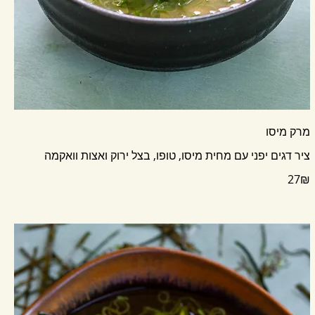
מרק מיסו
ציר דגים יפני עם מחית מיסו, טופו, בצל ירוק ואצות וואקמה
‏27 ‏₪