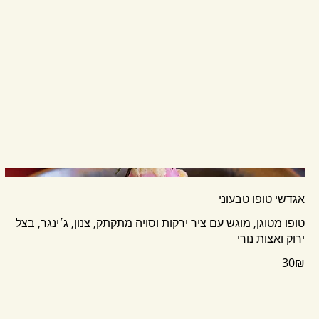
אגדשי טופו טבעוני
טופו מטוגן, מוגש עם ציר ירקות וסויה מתקתק, צנון, ג׳ינגר, בצל
ירוק ואצות נורי
‏30 ‏₪