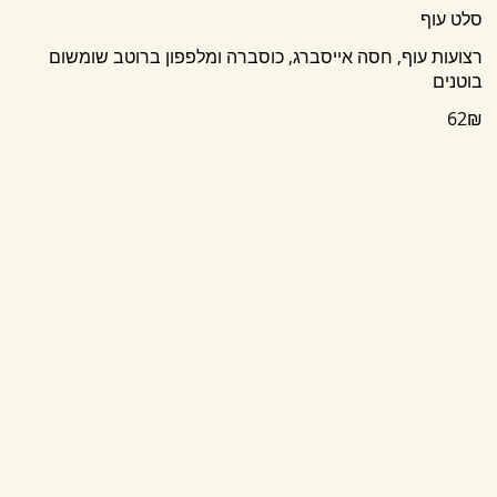
סלט עוף
רצועות עוף, חסה אייסברג, כוסברה ומלפפון ברוטב שומשום
בוטנים
‏62 ‏₪