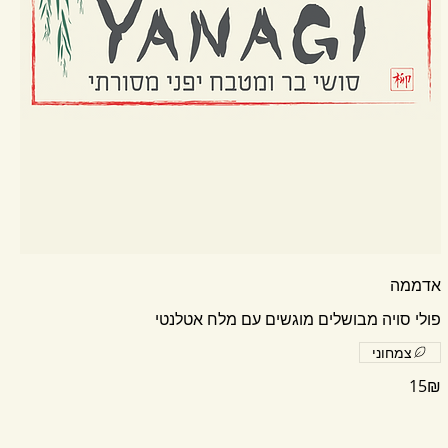
אדממה
פולי סויה מבושלים מוגשים עם מלח אטלנטי
צמחוני
‏15 ‏₪