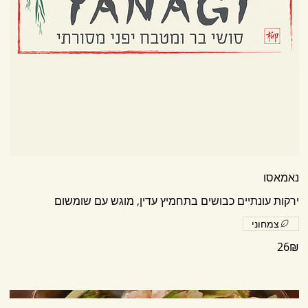
נאמאסו
ירקות עונתיים כבושים בתחמיץ עדין, מוגש עם שומשום
צמחוני
‏26 ‏₪