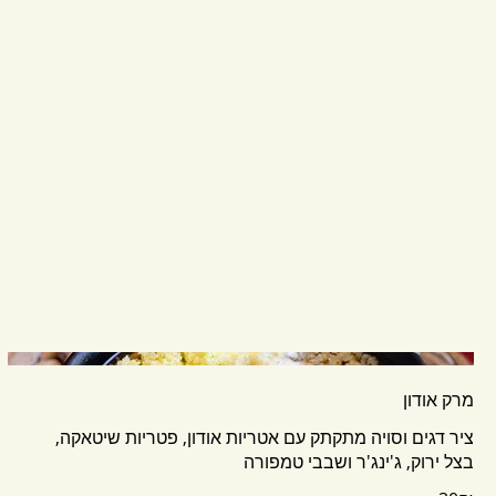
מרק אודון
בצל ירוק, ג'ינג'ר ושבבי טמפורה